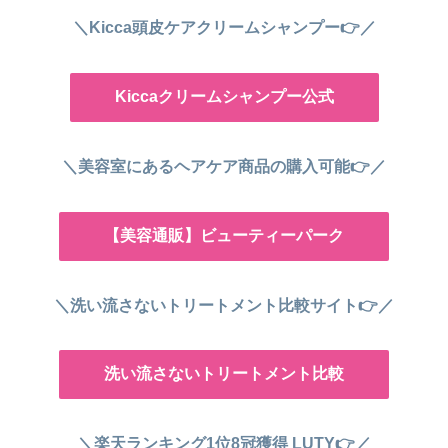
＼Kicca頭皮ケアクリームシャンプー👉／
Kiccaクリームシャンプー公式
＼美容室にあるヘアケア商品の購入可能👉／
【美容通販】ビューティーパーク
＼洗い流さないトリートメント比較サイト👉／
洗い流さないトリートメント比較
＼楽天ランキング1位8冠獲得 LUTY👉／