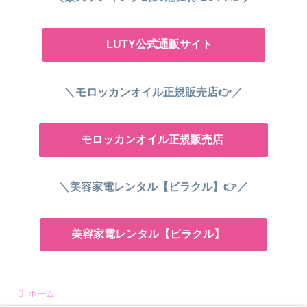
LUTY公式通販サイト
＼モロッカンオイル正規販売店👉／
モロッカンオイル正規販売店
＼美容家電レンタル【ビラクル】👉／
美容家電レンタル【ビラクル】
ホーム