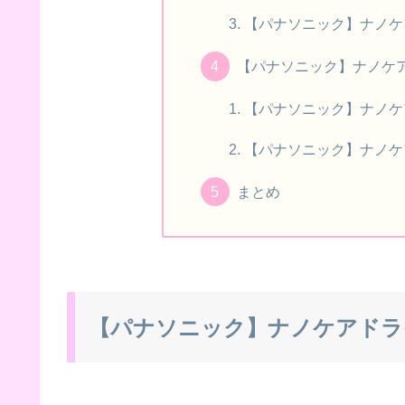
【パナソニック】ナノケ
【パナソニック】ナノケ
【パナソニック】ナノケ
【パナソニック】ナノケ
まとめ
【パナソニック】ナノケアドラ