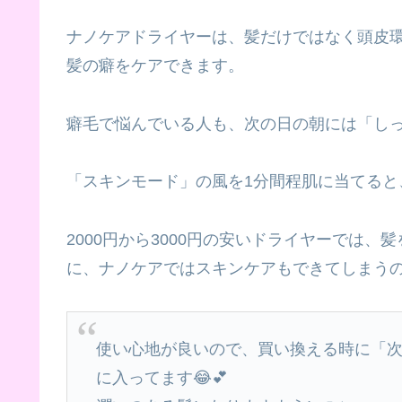
ナノケアドライヤーは、髪だけではなく頭皮
髪の癖をケアできます。
癖毛で悩んでいる人も、次の日の朝には「し
「スキンモード」の風を1分間程肌に当てると
2000円から3000円の安いドライヤーでは
に、ナノケアではスキンケアもできてしまう
使い心地が良いので、買い換える時に「
に入ってます😂💕