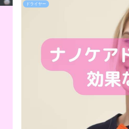
ドライヤー