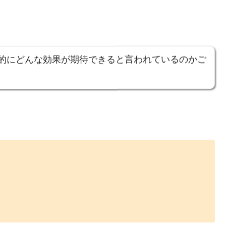
的にどんな効果が期待できると言われているのかご