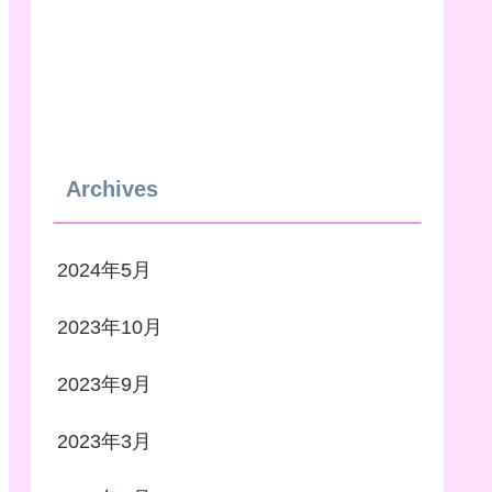
Archives
2024年5月
2023年10月
2023年9月
2023年3月