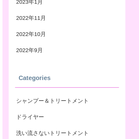
2023年1月
2022年11月
2022年10月
2022年9月
Categories
シャンプー＆トリートメント
ドライヤー
洗い流さないトリートメント