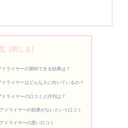
次
アドライヤーの期待できる効果は？
アドライヤーはどんな人に向いているの？
アドライヤーの口コミと評判は？
アドライヤーの効果がないという口コミ
アドライヤーの悪い口コミ