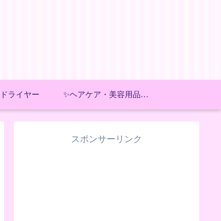
ドライヤー
✨ヘアケア・美容用品おすすめ✨
スポンサーリンク