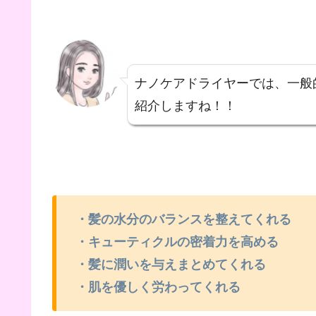
ナノケアドライヤーでは、一般
紹介しますね！！
・髪の水分のバランスを整えてくれる
・キューティクルの密着力を高める
・髪に潤いを与えまとめてくれる
・肌を優しく労わってくれる