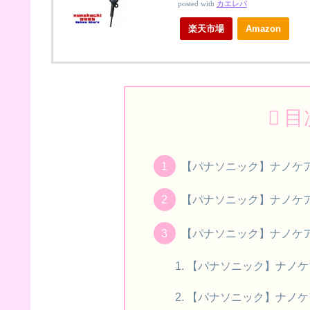
posted with
カエレバ
楽天市場
Amazon
目
【パナソニック】ナノケ
【パナソニック】ナノケ
【パナソニック】ナノケ
【パナソニック】ナノケ
【パナソニック】ナノケ