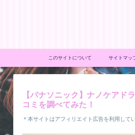
このサイトについて
サイトマッ
【パナソニック】ナノケアド
コミを調べてみた！
＊本サイトはアフィリエイト広告を利用して