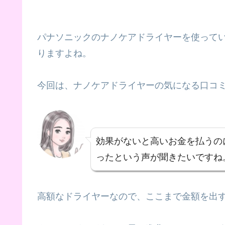
パナソニックのナノケアドライヤーを使って
りますよね。
今回は、ナノケアドライヤーの気になる口コ
効果がないと高いお金を払うの
ったという声が聞きたいですね
高額なドライヤーなので、ここまで金額を出