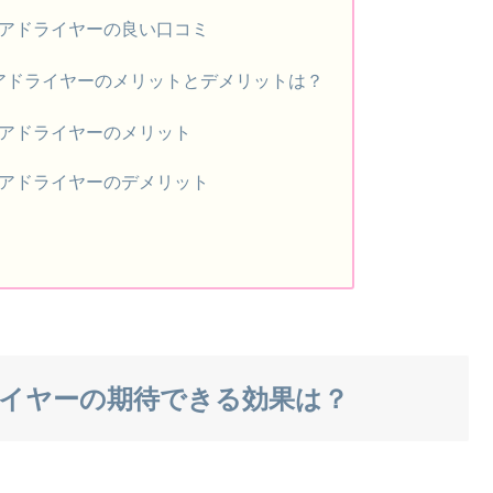
アドライヤーの良い口コミ
アドライヤーのメリットとデメリットは？
アドライヤーのメリット
アドライヤーのデメリット
イヤーの期待できる効果は？