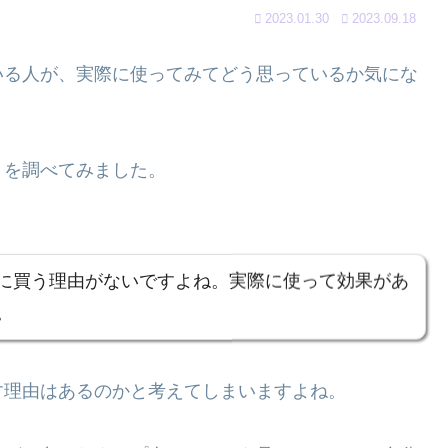
2023.01.30
2023.09.18
いる人が、実際に使ってみてどう思っているか気にな
ミを調べてみました。
に買う理由がないですよね。実際に使って効果があ
。
す理由はあるのかと考えてしまいますよね。