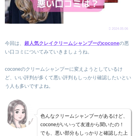
2024.05.06
今回は、
超人気クレイクリームシャンプーのcocone
の悪
い口コミについてみていきましょうね。
coconeのクリームシャンプーに変えようとしているけ
ど、いい評判が多くて悪い評判もしっかり確認したいとい
う人も多いですよね。
色んなクリームシャンプーがあるけど、
coconeがいいって友達から聞いたの！
でも、悪い部分もしっかりと確認した上