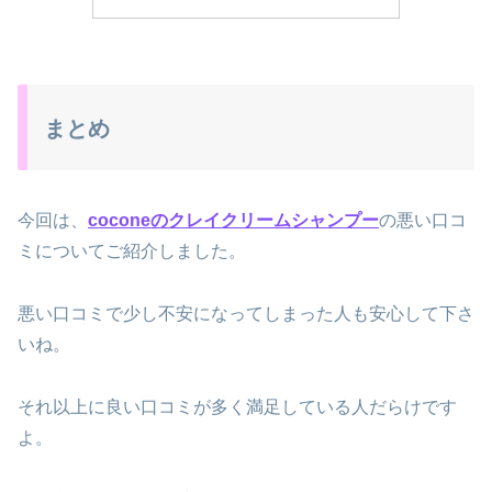
まとめ
今回は、
coconeのクレイクリームシャンプー
の悪い口コ
ミについてご紹介しました。
悪い口コミで少し不安になってしまった人も安心して下さ
いね。
それ以上に良い口コミが多く満足している人だらけです
よ。