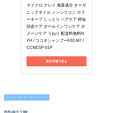
マイクロ クレイ 海藻成分 オーガ
ニックオイル ノンシリコン カラ
ーキープ しっとり ヘアケア 時短 
頭皮ケア オールインワンケア ダ
メージケア うねり 配送料無料N
YH / ココネシャンプーF02-M7 / 
CCNESP-01P
楽天市場で見る
シャンプー＆トリートメント