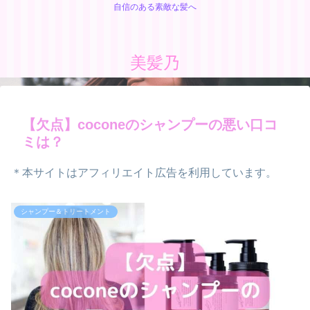
自信のある素敵な髪へ
美髪乃
【欠点】coconeのシャンプーの悪い口コ
ミは？
＊本サイトはアフィリエイト広告を利用しています。
シャンプー＆トリートメント