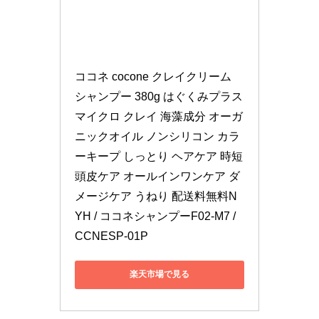
ココネ cocone クレイクリーム 
シャンプー 380g はぐくみプラス 
マイクロ クレイ 海藻成分 オーガ
ニックオイル ノンシリコン カラ
ーキープ しっとり ヘアケア 時短 
頭皮ケア オールインワンケア ダ
メージケア うねり 配送料無料N
YH / ココネシャンプーF02-M7 / 
CCNESP-01P
楽天市場で見る