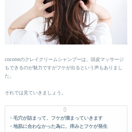
coconeのクレイクリームシャンプーは、頭皮マッサージ
もできるのが魅力ですがフケが出るという声もありまし
た。
それでは見ていきましょう。
・毛穴が詰まって、フケが溜まっていきます
・地肌に合わなかった為に、痒みと
フケ
が発生