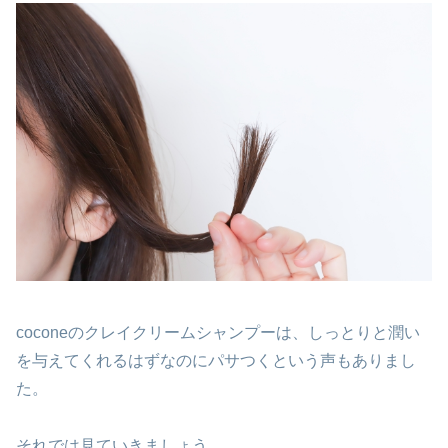
coconeのクレイクリームシャンプーは、しっとりと潤い
を与えてくれるはずなのにパサつくという声もありまし
た。
それでは見ていきましょう。