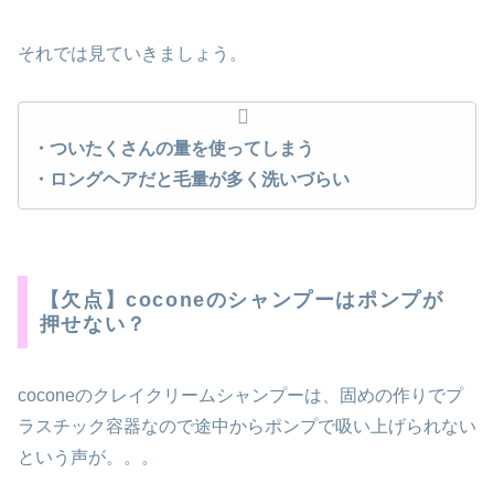
それでは見ていきましょう。
・ついたくさんの量を使ってしまう
・ロングヘアだと毛量が多く洗いづらい
【欠点】coconeのシャンプーはポンプが
押せない？
coconeのクレイクリームシャンプーは、固めの作りでプ
ラスチック容器なので途中からポンプで吸い上げられない
という声が。。。