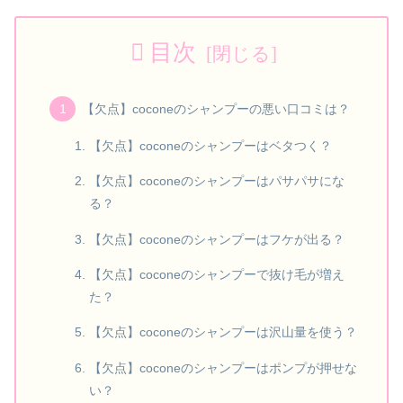
目次
【欠点】coconeのシャンプーの悪い口コミは？
【欠点】coconeのシャンプーはベタつく？
【欠点】coconeのシャンプーはパサパサにな
る？
【欠点】coconeのシャンプーはフケが出る？
【欠点】coconeのシャンプーで抜け毛が増え
た？
【欠点】coconeのシャンプーは沢山量を使う？
【欠点】coconeのシャンプーはポンプが押せな
い？