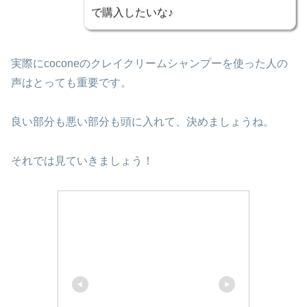
で購入したいな♪
実際にcoconeのクレイクリームシャンプーを使った人の
声はとっても重要です。
良い部分も悪い部分も頭に入れて、決めましょうね。
それでは見ていきましょう！