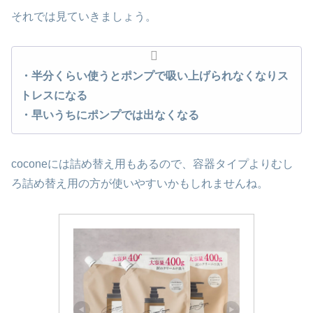
それでは見ていきましょう。
・半分くらい使うとポンプで吸い上げられなくなりス
トレスになる
・早いうちに
ポンプ
では出なくなる
coconeには詰め替え用もあるので、容器タイプよりむし
ろ詰め替え用の方が使いやすいかもしれませんね。