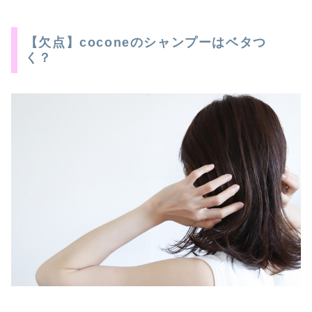
【欠点】coconeのシャンプーはベタつ
く？