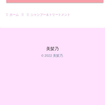
ホーム
シャンプー＆トリートメント
美髪乃
© 2022 美髪乃.