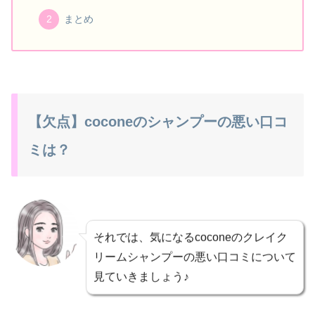
まとめ
【欠点】coconeのシャンプーの悪い口コ
ミは？
それでは、気になるcoconeのクレイク
リームシャンプーの悪い口コミについて
見ていきましょう♪