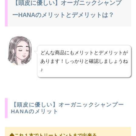
【頭皮に優しい】オーガニックシャンプ
ーHANAのメリットとデメリットは？
どんな商品にもメリットとデメリットが
あります！しっかりと確認しましょうね
♪
【頭皮に優しい】オーガニックシャンプー
HANAのメリット
◆これ１本でトリートメントまで出来る