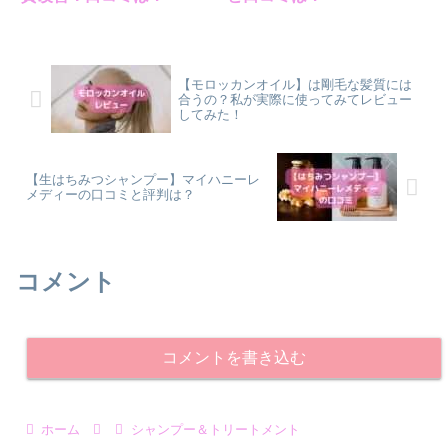
【モロッカンオイル】は剛毛な髪質には
合うの？私が実際に使ってみてレビュー
してみた！
【生はちみつシャンプー】マイハニーレ
メディーの口コミと評判は？
コメント
コメントを書き込む
ホーム
シャンプー＆トリートメント