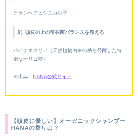
クランべアビシニカ種子
6）頭皮の上の常在菌バランスを整える
バイオエコリア（天然植物由来の糖を発酵した特
別なオリゴ糖）
※出典：
HANA公式サイト
【頭皮に優しい】オーガニックシャンプー
HANAの香りは？