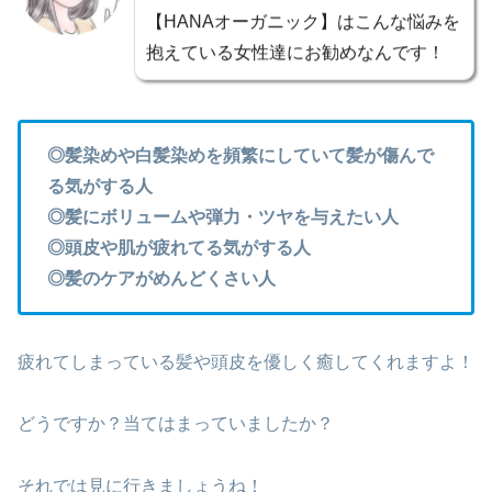
【HANAオーガニック】はこんな悩みを
抱えている女性達にお勧めなんです！
◎髪染めや白髪染めを頻繁にしていて髪が傷んで
る気がする人
◎髪にボリュームや弾力・ツヤを与えたい人
◎頭皮や肌が疲れてる気がする人
◎髪のケアがめんどくさい人
疲れてしまっている髪や頭皮を優しく癒してくれますよ！
どうですか？当てはまっていましたか？
それでは見に行きましょうね！