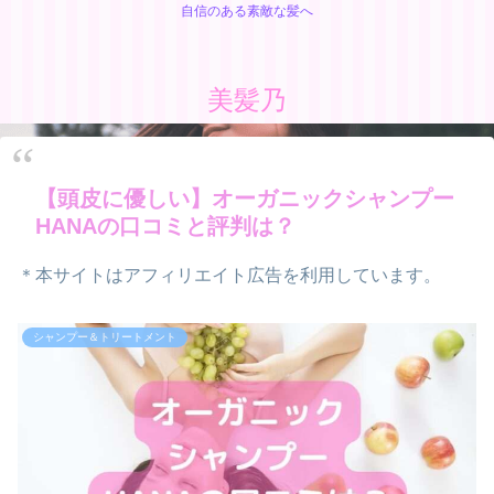
自信のある素敵な髪へ
美髪乃
【頭皮に優しい】オーガニックシャンプー
HANAの口コミと評判は？
＊本サイトはアフィリエイト広告を利用しています。
シャンプー＆トリートメント