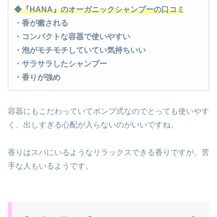
◆『HANA』のオーガニックシャンプーの口コミ
・香が癒される
・コンパクトな容器で使いやすい
・泡がモチモチしていてい気持ちいい
・サラサラしたシャンプー
・香りが強め
容器にもこだわっていてポンプ式なのでとっても使いやす
く、出しすぎる心配が入らないのがいいですね。
香りはスパにいるようなリラックスできる香りですが、苦
手な人もいるようです。