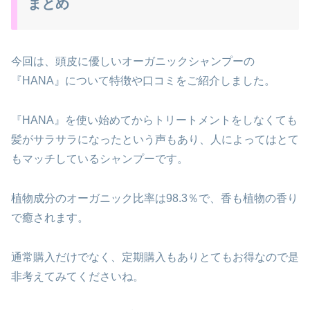
まとめ
今回は、頭皮に優しいオーガニックシャンプーの
『HANA』について特徴や口コミをご紹介しました。
『HANA』を使い始めてからトリートメントをしなくても
髪がサラサラになったという声もあり、人によってはとて
もマッチしているシャンプーです。
植物成分のオーガニック比率は98.3％で、香も植物の香り
で癒されます。
通常購入だけでなく、定期購入もありとてもお得なので是
非考えてみてくださいね。