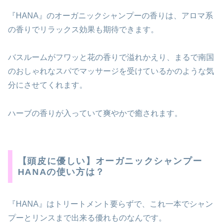
『HANA』のオーガニックシャンプーの香りは、アロマ系
の香りでリラックス効果も期待できます。
バスルームがフワッと花の香りで溢れかえり、まるで南国
のおしゃれなスパでマッサージを受けているかのような気
分にさせてくれます。
ハーブの香りが入っていて爽やかで癒されます。
【頭皮に優しい】オーガニックシャンプー
HANAの使い方は？
『HANA』はトリートメント要らずで、これ一本でシャン
プーとリンスまで出来る優れものなんです。