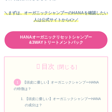
＼まずは、オーガニックシャンプーのHANAを確認したい
人は公式サイトから👉／
HANAオーガニックリセットシャンプー
&3WAYトリートメントパック
目次
【頭皮に優しい】オーガニックシャンプーHANA
の特徴は？
【頭皮に優しい】オーガニックシャンプーHANA
の成分は？