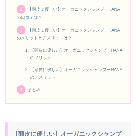
【頭皮に優しい】オーガニックシャンプーHANA
の口コミは？
【頭皮に優しい】オーガニックシャンプーHANA
のメリットとデメリットは？
【頭皮に優しい】オーガニックシャンプーHANA
のメリット
【頭皮に優しい】オーガニックシャンプーHANA
のデメリット
まとめ
【頭皮に優しい】オーガニックシャンプ