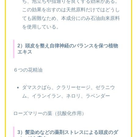
ち、泡立ちや指通りを良くする効果がある。
この効果を出すのは天然原料だけではどうし
ても困難なため、本成分にのみ石油由来原料
を使用している。
2）頭皮を整え自律神経のバランスを保つ植物
エキス
６つの花精油
ダマスクばら、クラリーセージ、ゼラニウ
ム、イランイラン、ネロリ、ラベンダー
ローズマリーの葉（抗酸化作用）
3）髪染めなどの薬剤ストレスによる頭皮のダ