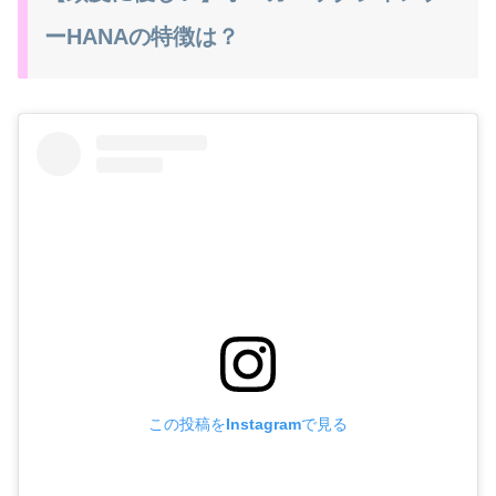
ーHANAの特徴は？
この投稿をInstagramで見る