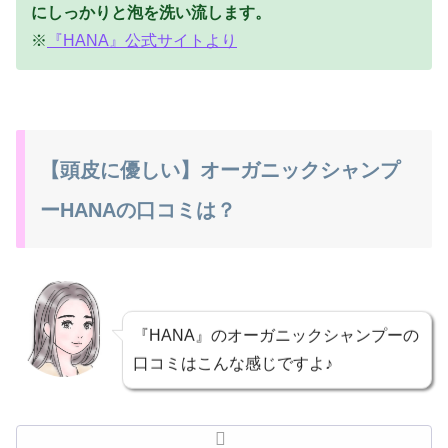
にしっかりと泡を洗い流します。
※
『HANA』公式サイトより
【頭皮に優しい】オーガニックシャンプ
ーHANAの口コミは？
『HANA』のオーガニックシャンプーの
口コミはこんな感じですよ♪