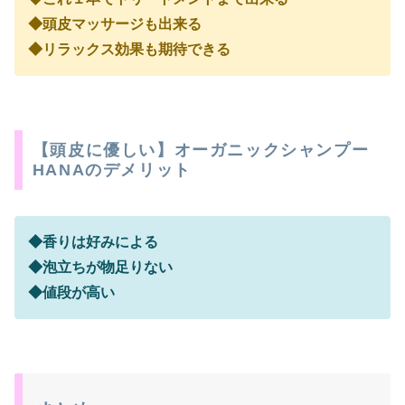
◆頭皮マッサージも出来る
◆リラックス効果も期待できる
【頭皮に優しい】オーガニックシャンプー
HANAのデメリット
◆香りは好みによる
◆泡立ちが物足りない
◆値段が高い