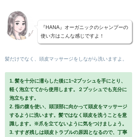
『HANA』オーガニックのシャンプーの
使い方はこんな感じですよ！
髪だけでなく、頭皮マッサージをしながら洗いますよ。
1. 髪を十分に濡らした後に1~2プッシュを手にとり、
軽く泡立ててから使用します。２プッシュでも充分に
泡立ちます。
2. 指の腹を使い、頭頂部に向かって頭皮をマッサージ
するように洗います。髪ではなく頭皮を洗うことを意
識します。※爪を立てないように気をつけましょう。
3. すすぎ残しは頭皮トラブルの原因となるので、丁寧