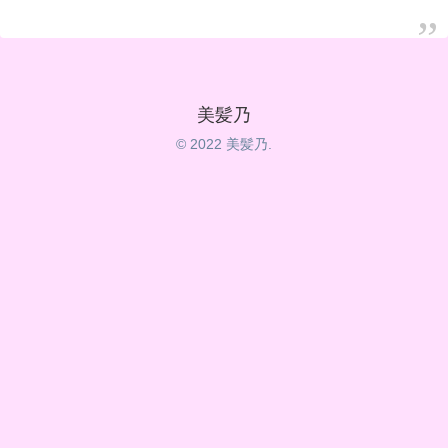
美髪乃
© 2022 美髪乃.