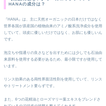
HANAの成分は？
『HANA』は、主に天然オーガニックの日本だけではなく
世界各国が原産国の植物由来のアミノ酸系洗浄成分を使用
していて、頭皮に優しいだけではなく、お肌にも優しいん
です。
泡立ちや指通りの良さなどを出すためには少しでも石油由
来原料を使用する必要があるため、最小限ですが使用して
います。
リンス効果のある両性界面活性剤を使用していて、リンス
やトリートメント要らずです。
また、6つの花精油とローズマリー葉エキスをブレンドさ
れているので頭皮の状態を整えてくれます。