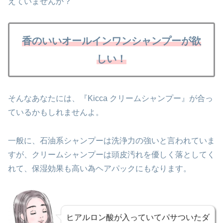
えていませんか？
香のいいオールインワンシャンプーが欲
しい！
そんなあなたには、『Kicca クリームシャンプー』が合っ
ているかもしれませんよ。
一般に、石油系シャンプーは洗浄力の強いと言われていま
すが、クリームシャンプーは頭皮汚れを優しく落としてく
れて、保湿効果も高い為ヘアパックにもなります。
ヒアルロン酸が入っていてパサついたダ