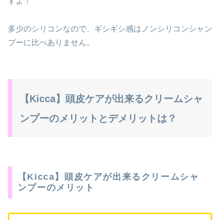
すよ！
多少のシリコンなので、ギシギシ感はノンシリコンシャン
プーに比べありません。
【Kicca】頭皮ケアが出来るクリームシャ
ンプーのメリットとデメリットは？
【Kicca】頭皮ケアが出来るクリームシャ
ンプーのメリット