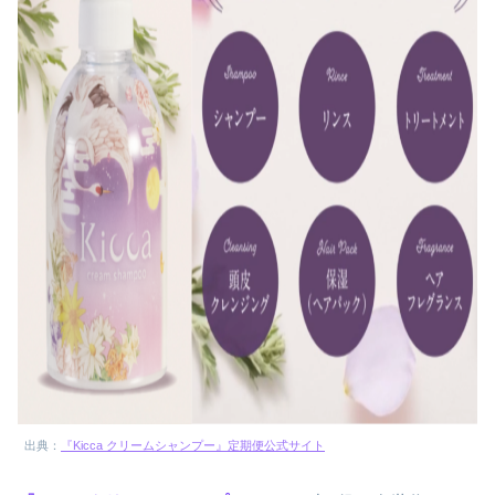
出典：
『Kicca クリームシャンプー』定期便公式サイト