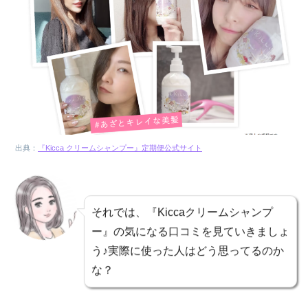
出典：
『Kicca クリームシャンプー』定期便公式サイト
それでは、『Kiccaクリームシャンプ
ー』の気になる口コミを見ていきましょ
う♪実際に使った人はどう思ってるのか
な？