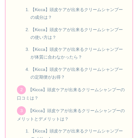
【Kicca】頭皮ケアが出来るクリームシャンプー
の成分は？
【Kicca】頭皮ケアが出来るクリームシャンプー
の使い方は？
【Kicca】頭皮ケアが出来るクリームシャンプー
が体質に合わなかったら？
【Kicca】頭皮ケアが出来るクリームシャンプー
の定期便がお得？
【Kicca】頭皮ケアが出来るクリームシャンプーの
口コミは？
【Kicca】頭皮ケアが出来るクリームシャンプーの
メリットとデメリットは？
【Kicca】頭皮ケアが出来るクリームシャンプー