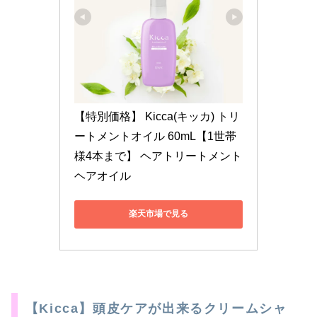
【特別価格】 Kicca(キッカ) トリ
ートメントオイル 60mL【1世帯
様4本まで】 ヘアトリートメント 
ヘアオイル
楽天市場で見る
【Kicca】頭皮ケアが出来るクリームシャ