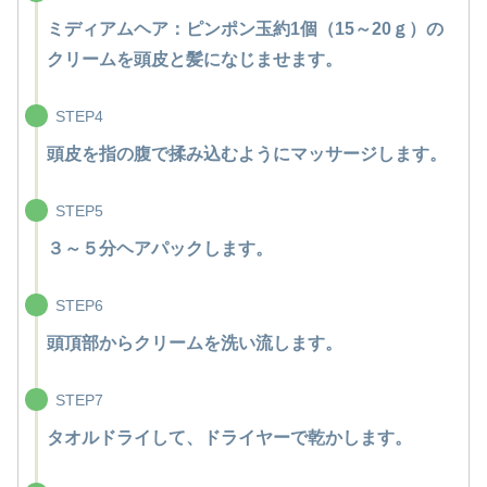
ミディアムヘア：ピンポン玉約1個（15～20ｇ）の
クリームを頭皮と髪になじませます。
STEP4
頭皮を指の腹で揉み込むようにマッサージします。
STEP5
３～５分ヘアパックします。
STEP6
頭頂部からクリームを洗い流します。
STEP7
タオルドライして、ドライヤーで乾かします。