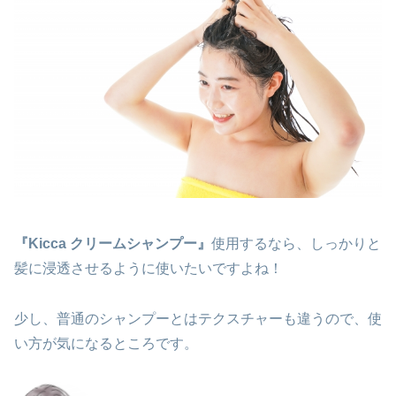
『Kicca クリームシャンプー』
使用するなら、しっかりと
髪に浸透させるように使いたいですよね！
少し、普通のシャンプーとはテクスチャーも違うので、使
い方が気になるところです。