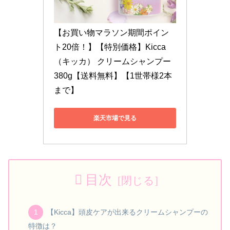
【お買い物マラソン期間ポイン
ト20倍！】【特別価格】Kicca
（キッカ） クリームシャンプー 
380g【送料無料】【1世帯様2本
まで】
楽天市場で見る
目次
【Kicca】頭皮ケアが出来るクリームシャンプーの
特徴は？