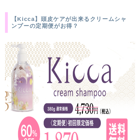
【Kicca】頭皮ケアが出来るクリームシャ
ンプーの定期便がお得？