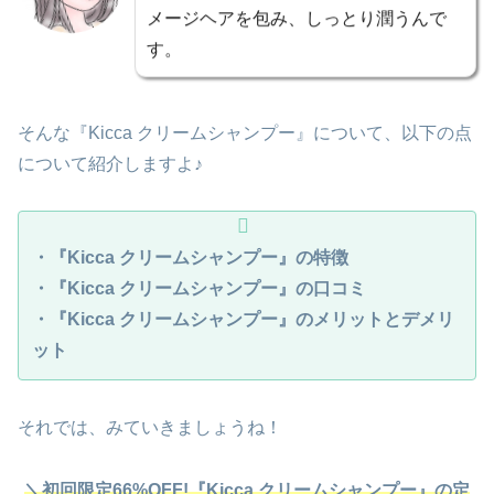
メージヘアを包み、しっとり潤うんで
す。
そんな『Kicca クリームシャンプー』について、以下の点
について紹介しますよ♪
・『Kicca クリームシャンプー』の特徴
・『Kicca クリームシャンプー』の口コミ
・『Kicca クリームシャンプー』のメリットとデメリ
ット
それでは、みていきましょうね！
＼初回限定66%OFF!『Kicca クリームシャンプー』の定