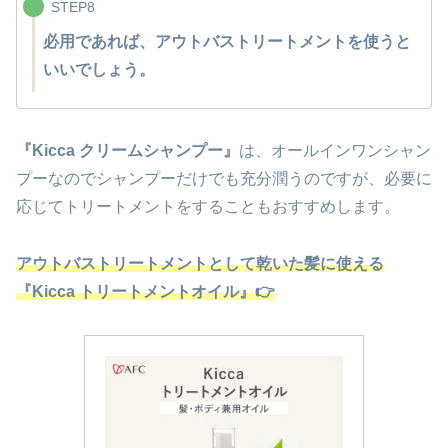
STEP8
必用であれば、アウトバストリートメントを使うと
いいでしょう。
『Kicca クリームシャンプー』
は、オールインワンシャン
プーなのでシャンプーだけでも充分潤うのですが、必要に
応じてトリートメントをすることもおすすめします。
アウトバストリートメントとして乾いた髪に使える
『Kicca トリートメントオイル』👉