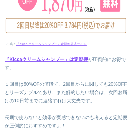
出典：
『Kicca クリームシャンプー』定期便公式サイト
『Kiccaクリームシャンプー』は定期便
が圧倒的にお得で
す。
１回目は60%OFの値段で、2回目からに関しても20%OFF
とリーズナブルであり、また解約したい場合は、次回お届
けの10日前までに連絡すれば大丈夫です。
長期で使わないと効果が実感できないのも考えると定期便
が圧倒的におすすめですよ！