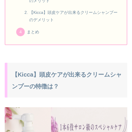
のメリット
【Kicca】頭皮ケアが出来るクリームシャンプー
のデメリット
まとめ
【Kicca】頭皮ケアが出来るクリームシャ
ンプーの特徴は？