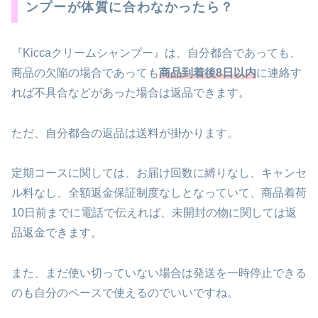
ンプーが体質に合わなかったら？
『Kiccaクリームシャンプー』は、自分都合であっても、
商品の欠陥の場合であっても
商品到着後8日以内
に連絡す
れば不具合などがあった場合は返品できます。
ただ、自分都合の返品は送料が掛かります。
定期コースに関しては、お届け回数に縛りなし、キャンセ
ル料なし、全額返金保証制度なしとなっていて、商品着荷
10日前までに電話で伝えれば、未開封の物に関しては返
品返金できます。
また、まだ使い切っていない場合は発送を一時停止できる
のも自分のペースで使えるのでいいですね。