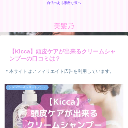
自信のある素敵な髪へ
美髪乃
【Kicca】頭皮ケアが出来るクリームシャ
ンプーの口コミは？
＊本サイトはアフィリエイト広告を利用しています。
シャンプー＆トリートメント