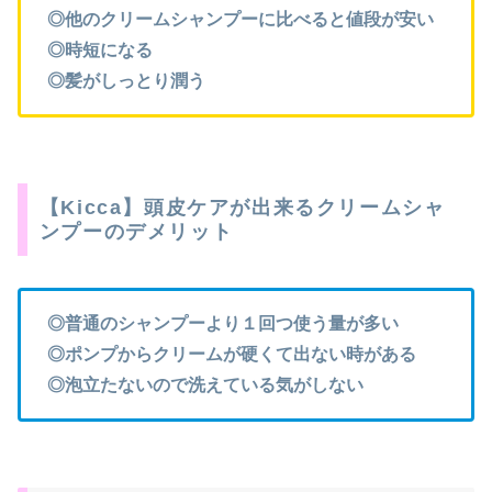
◎他のクリームシャンプーに比べると値段が安い
◎時短になる
◎髪がしっとり潤う
【Kicca】頭皮ケアが出来るクリームシャ
ンプーのデメリット
◎普通のシャンプーより１回つ使う量が多い
◎ポンプからクリームが硬くて出ない時がある
◎泡立たないので洗えている気がしない