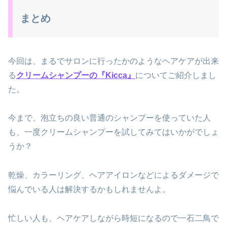
まとめ
今回は、まるでサロンに行ったかのようなヘアケアが出来
る
クリームシャンプーの『Kicca』
についてご紹介しまし
た。
今まで、泡立ちの良い普通のシャンプーを使っていた人
も、一度クリームシャンプーを試してみてはいかがでしょ
うか？
乾燥、カラーリング、ヘアアイロンなどによるダメージで
悩んでいる人は解決するかもしれませんよ。
忙しい人も、ヘアケアしながら時短になるので一石二鳥で