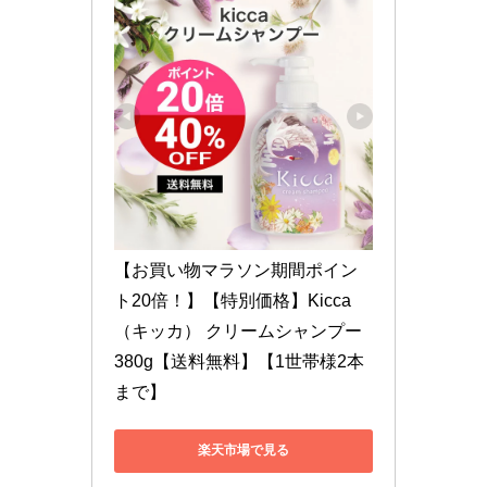
【お買い物マラソン期間ポイン
ト20倍！】【特別価格】Kicca
（キッカ） クリームシャンプー 
380g【送料無料】【1世帯様2本
まで】
楽天市場で見る