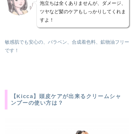
泡立ちは全くありませんが、ダメージ、
ツヤなど髪のケアもしっかりしてくれま
すよ！
敏感肌でも安心の、パラベン、合成着色料、鉱物油フリー
です！
【Kicca】頭皮ケアが出来るクリームシャ
ンプーの使い方は？