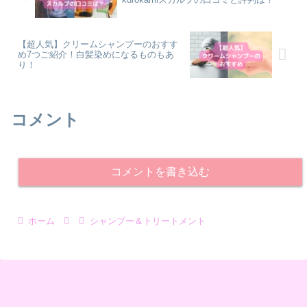
【超人気】クリームシャンプーのおすす
め7つご紹介！白髪染めになるものもあ
り！
コメント
コメントを書き込む
ホーム
シャンプー＆トリートメント