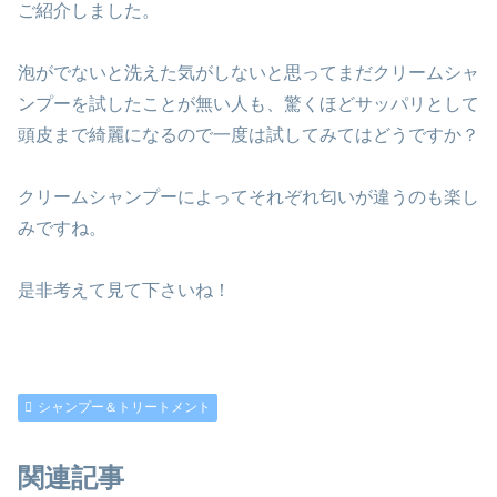
ご紹介しました。
泡がでないと洗えた気がしないと思ってまだクリームシャ
ンプーを試したことが無い人も、驚くほどサッパリとして
頭皮まで綺麗になるので一度は試してみてはどうですか？
クリームシャンプーによってそれぞれ匂いが違うのも楽し
みですね。
是非考えて見て下さいね！
シャンプー＆トリートメント
関連記事