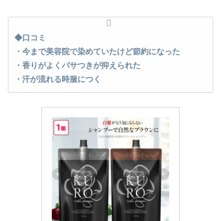
◆口コミ
・今まで美容院で染めていたけど節約になった
・香りがよくパサつきが抑えられた
・汗が流れる時服につく