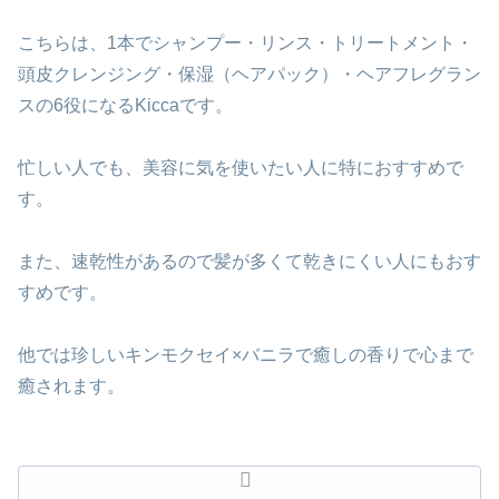
こちらは、1本でシャンプー・リンス・トリートメント・
頭皮クレンジング・保湿（ヘアパック）・ヘアフレグラン
スの6役になるKiccaです。
忙しい人でも、美容に気を使いたい人に特におすすめで
す。
また、速乾性があるので髪が多くて乾きにくい人にもおす
すめです。
他では珍しいキンモクセイ×バニラで癒しの香りで心まで
癒されます。