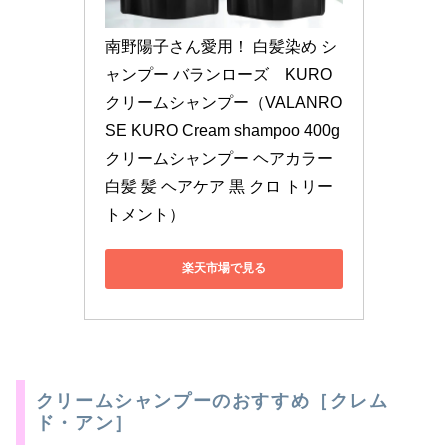
南野陽子さん愛用！ 白髪染め シ
ャンプー バランローズ　KURO
クリームシャンプー（VALANRO
SE KURO Cream shampoo 400g 
クリームシャンプー ヘアカラー 
白髪 髪 ヘアケア 黒 クロ トリー
トメント）
楽天市場で見る
クリームシャンプーのおすすめ［クレム
ド・アン］