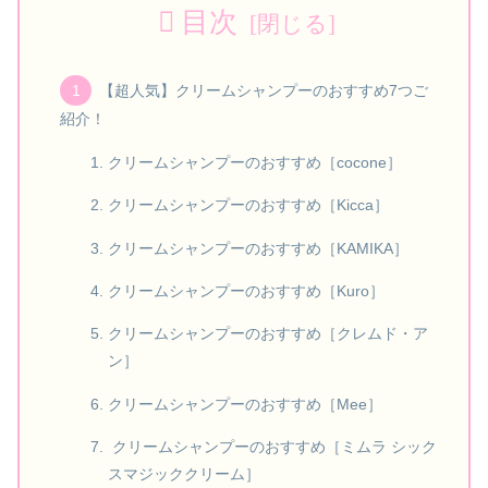
目次
【超人気】クリームシャンプーのおすすめ7つご
紹介！
クリームシャンプーのおすすめ［cocone］
クリームシャンプーのおすすめ［Kicca］
クリームシャンプーのおすすめ［KAMIKA］
クリームシャンプーのおすすめ［Kuro］
クリームシャンプーのおすすめ［クレムド・ア
ン］
クリームシャンプーのおすすめ［Mee］
クリームシャンプーのおすすめ［ミムラ シック
スマジッククリーム］