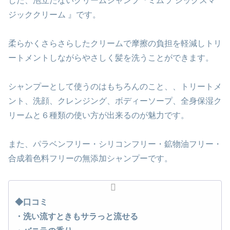
した、泡立たないクリームシャンプ『ミムラ シックスマ
ジッククリーム 』です。
柔らかくさらさらしたクリームで摩擦の負担を軽減しトリ
ートメントしながらやさしく髪を洗うことができます。
シャンプーとして使うのはもちろんのこと、、トリートメ
ント、洗顔、クレンジング、ボディーソープ、全身保湿ク
リームと６種類の使い方が出来るのが魅力です。
また、パラベンフリー・シリコンフリー・鉱物油フリー・
合成着色料フリーの無添加シャンプーです。
◆口コミ
・洗い流すときもサラっと流せる