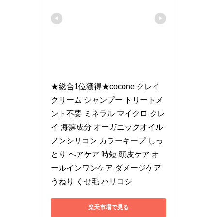
★総合1位獲得★cocone クレイ
クリーム シャンプー トリートメ
ント不要 ミネラル マイクロ クレ
イ 海藻成分 オーガニックオイル 
ノンシリコン カラーキープ しっ
とり ヘアケア 時短 頭皮ケア オ
ールインワンケア ダメージケア 
うねり くせ毛 ハリコシ
楽天市場で見る