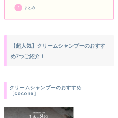
まとめ
【超人気】クリームシャンプーのおすす
め7つご紹介！
クリームシャンプーのおすすめ
［cocone］