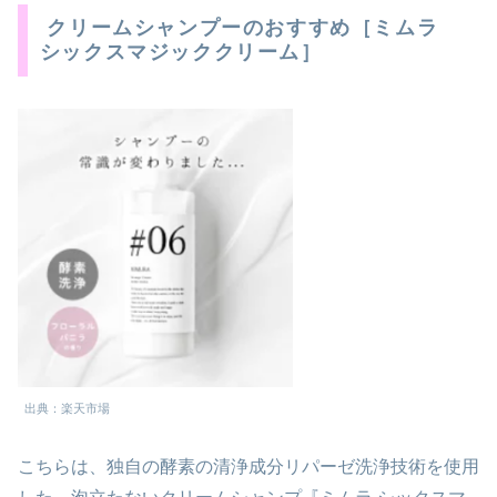
クリームシャンプーのおすすめ［ミムラ
シックスマジッククリーム］
出典：楽天市場
こちらは、独自の酵素の清浄成分リパーゼ洗浄技術を使用