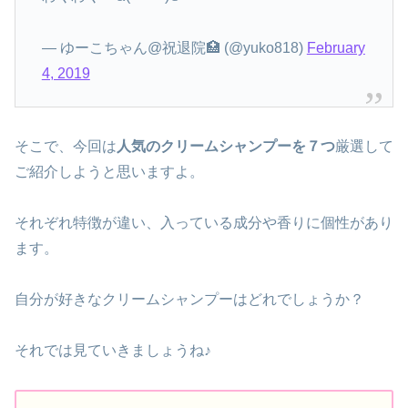
— ゆーこちゃん@祝退院🏥 (@yuko818)
February
4, 2019
そこで、今回は
人気のクリームシャンプーを７つ
厳選して
ご紹介しようと思いますよ。
それぞれ特徴が違い、入っている成分や香りに個性があり
ます。
自分が好きなクリームシャンプーはどれでしょうか？
それでは見ていきましょうね♪