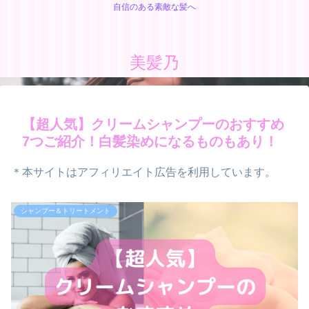
自信のある素敵な髪へ
美髪乃
【超人気】クリームシャンプーのおすすめ
7つご紹介！白髪染めになるものもあり！
＊本サイトはアフィリエイト広告を利用しています。
シャンプー＆トリートメント