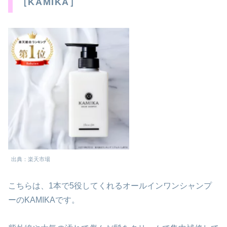
［KAMIKA］
出典：楽天市場
こちらは、1本で5役してくれるオールインワンシャンプ
ーのKAMIKAです。