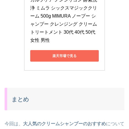
浄 ミムラ シックスマジッククリ
ーム 500g MIMURA ノープー シ
ャンプー クレンジング クリーム 
トリートメント 30代 40代 50代 
女性 男性
楽天市場で見る
まとめ
今回は、
大人気のクリームシャンプーのおすすめ
について