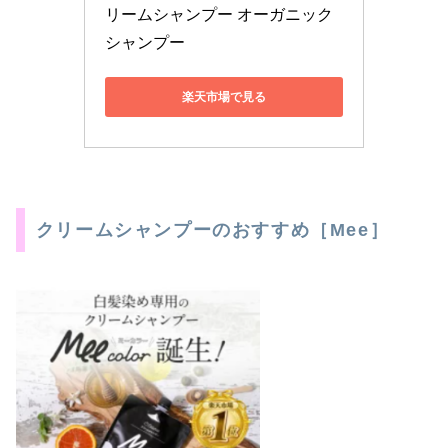
リームシャンプー オーガニック
シャンプー
楽天市場で見る
クリームシャンプーのおすすめ［Mee］