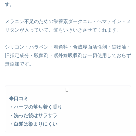
す。
メラニン不足のための栄養素ダークニル・ヘマテイン・メ
リタンが入っていて、髪をいきいきさせてくれます。
シリコン・パラベン・着色料・合成界面活性剤・鉱物油・
旧指定成分・殺菌剤・紫外線吸収剤は一切使用しておらず
無添加です。
◆口コミ
・ハーブの落ち着く香り
・洗った後はサラサラ
・白髪は染まりにくい