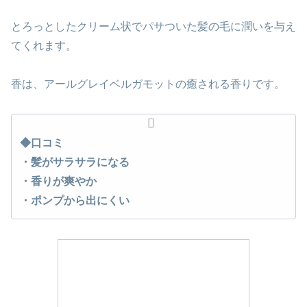
とろっとしたクリーム状でパサついた髪の毛に潤いを与え
てくれます。
香は、アールグレイベルガモットの癒される香りです。
◆口コミ
・髪がサラサラになる
・香りが爽やか
・ポンプから出にくい