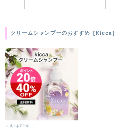
クリームシャンプーのおすすめ［Kicca］
出典：楽天市場