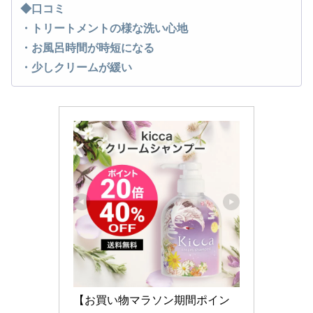
◆口コミ
・トリートメントの様な洗い心地
・お風呂時間が時短になる
・少しクリームが緩い
【お買い物マラソン期間ポイン